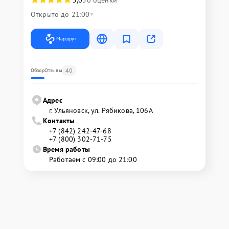
5,0
50 оценки
Открыто до 21:00
Маршрут
40
Обзор
Отзывы
Адрес
г. Ульяновск, ул. Рябикова, 106А
Контакты
+7 (842) 242-47-68
+7 (800) 302-71-75
Время работы
Работаем с 09:00 до 21:00