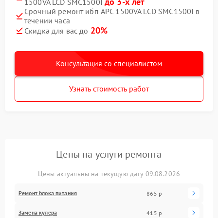
до 3-х лет
1500VA LCD SMC1500I
Срочный ремонт ибп APC 1500VA LCD SMC1500I в
течении часа
20%
Скидка для вас до
Консультация со специалистом
Узнать стоимость работ
Цены на услуги ремонта
Цены актуальны на текущую дату 09.08.2026
Ремонт блока питания
865 р
Замена кулера
415 р