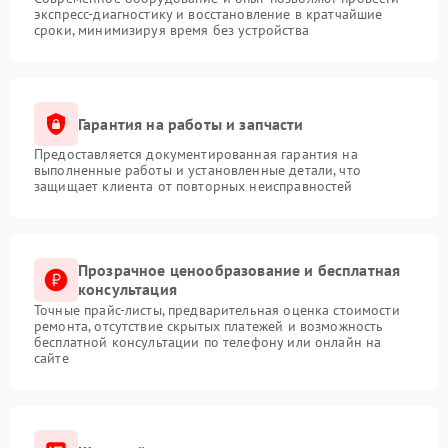
экспресс-диагностику и восстановление в кратчайшие
сроки, минимизируя время без устройства
Гарантия на работы и запчасти
Предоставляется документированная гарантия на
выполненные работы и установленные детали, что
защищает клиента от повторных неисправностей
Прозрачное ценообразование и бесплатная
консультация
Точные прайс-листы, предварительная оценка стоимости
ремонта, отсутствие скрытых платежей и возможность
бесплатной консультации по телефону или онлайн на
сайте