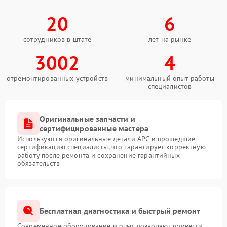
20
6
сотрудников в штате
лет на рынке
3002
4
отремонтированных устройств
минимальный опыт работы
специалистов
Оригинальные запчасти и
сертифицированные мастера
Используются оригинальные детали APC и прошедшие
сертификацию специалисты, что гарантирует корректную
работу после ремонта и сохранение гарантийных
обязательств
Бесплатная диагностика и быстрый ремонт
Современное оборудование и опыт позволяют провести