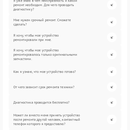
Я уже знаю в чем неисправность и какой
ремонт необходим. Для чего проводить
диагностику?
Мне нужен срочный ремонт. Сможете
сделать?
Я хочу, чтобы мое устройство
ремонтировали при мне.
Я хочу, чтобы мое устройство
ремонтировалось только оригинальными
запчастями.
Как я узнаю, что мое устройство готово?
От чего зависит срок ремонта техники?
Диагностика проводится бесплатно?
Может ли вместо меня принять устройство
после ремонта другой человек, контактный
телефон которого я предоставлю?