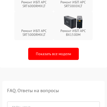
Ремонт ИБП APC
Ремонт ИБП APC
SRT6000RMXLT
SRT5000XLT
Ремонт ИБП APC
Ремонт ИБП APC
SRT5000RMXLT
BX1500M
Показать все модели
FAQ. Ответы на вопросы