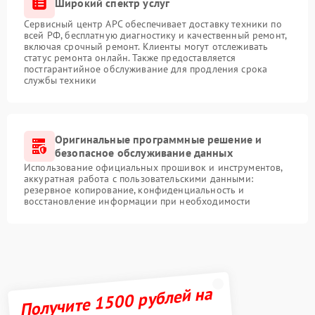
Широкий спектр услуг
Сервисный центр APC обеспечивает доставку техники по
всей РФ, бесплатную диагностику и качественный ремонт,
включая срочный ремонт. Клиенты могут отслеживать
статус ремонта онлайн. Также предоставляется
постгарантийное обслуживание для продления срока
службы техники
Оригинальные программные решение и
безопасное обслуживание данных
Использование официальных прошивок и инструментов,
аккуратная работа с пользовательскими данными:
резервное копирование, конфиденциальность и
восстановление информации при необходимости
Получите 1500 рублей на