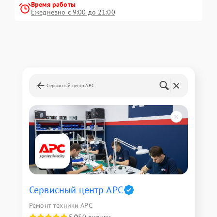
Время работы
Ежедневно с 9:00 до 21:00
Сервисный центр APC
Сервисный центр APC
Ремонт техники APC