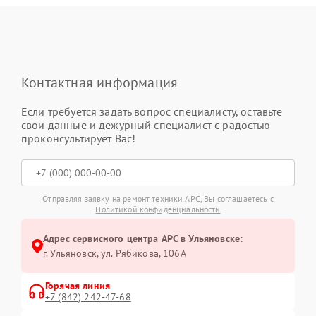
Контактная информация
Если требуется задать вопрос специалисту, оставьте
свои данные и дежурный специалист с радостью
проконсультирует Вас!
Отправляя заявку на ремонт техники APC, Вы соглашаетесь с
Политикой конфиденциальности
Адрес сервисного центра APC в Ульяновске:
г. Ульяновск, ул. Рябикова, 106А
Горячая линия
+7 (842) 242-47-68